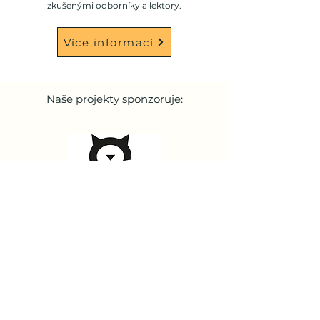
zkušenými odborníky a lektory.
Více informací
Naše projekty sponzoruje: