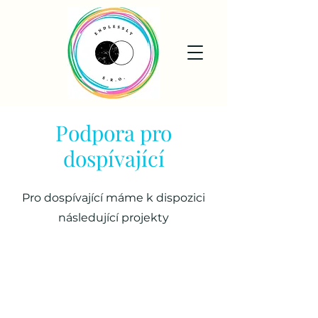
Podpora pro
dospívající
Pro dospívající máme k dispozici
následující projekty