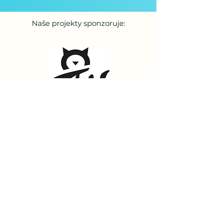
Naše projekty sponzoruje: