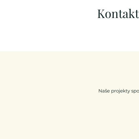
Kontakt
Naše projekty spo