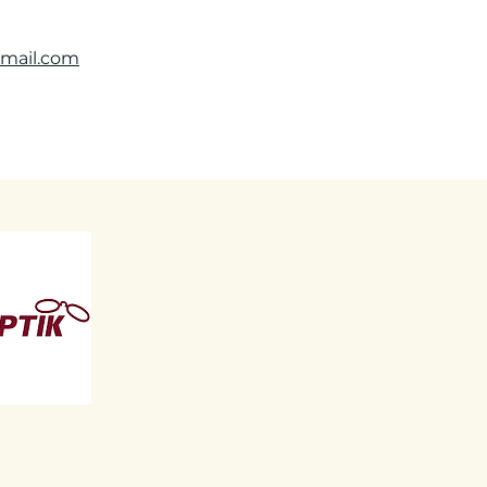
mail.com