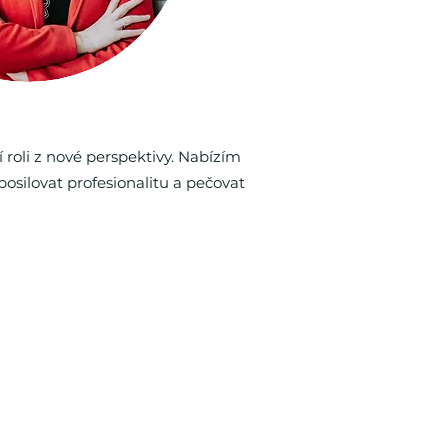
 roli z nové perspektivy. Nabízím
osilovat profesionalitu a pečovat