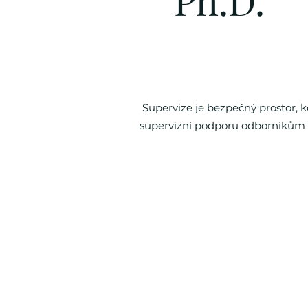
Supervize je bezpečný prostor, k
supervizní podporu odborníkům z 